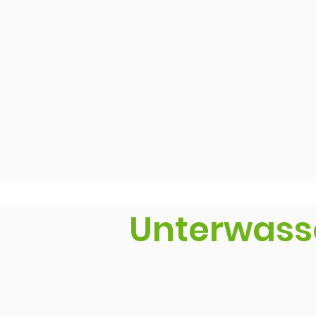
Unterwass