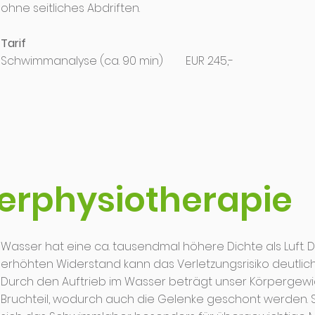
ohne seitliches Abdriften.
Tarif
Schwimmanalyse (ca. 90 min) EUR 245,-
erphysiotherapie
Wasser hat eine ca. tausendmal höhere Dichte als Luft. 
erhöhten Widerstand kann das Verletzungsrisiko deutlich
Durch den Auftrieb im Wasser beträgt unser Körpergewi
Bruchteil, wodurch auch die Gelenke geschont werden. 