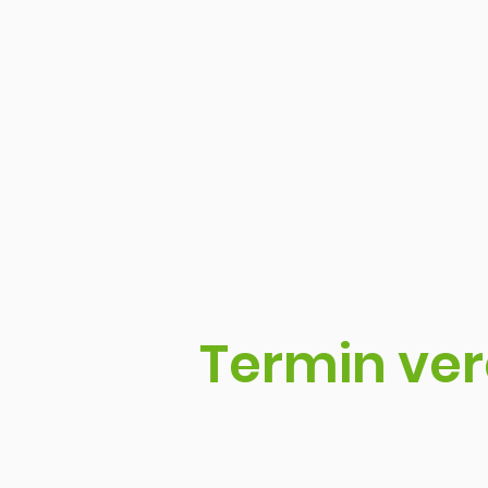
Termin ve