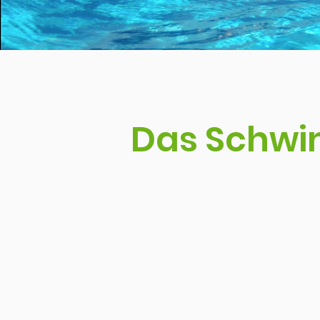
Das Schw