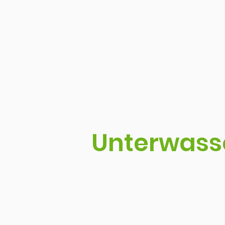
Unterwass