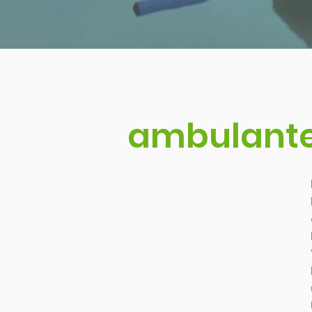
ambulante 