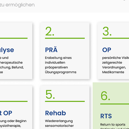
zu ermöglichen.