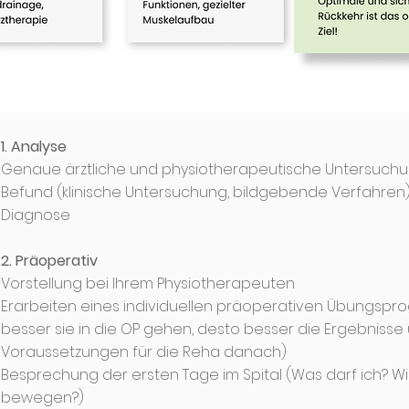
1. Analyse
Genaue ärztliche und physiotherapeutische Untersuch
Befund (klinische Untersuchung, bildgebende Verfahren
Diagnose
2. Präoperativ
Vorstellung bei Ihrem Physiotherapeuten
Erarbeiten eines individuellen präoperativen Übungspr
besser sie in die OP gehen, desto besser die Ergebnisse
Voraussetzungen für die Reha danach)
Besprechung der ersten Tage im Spital (Was darf ich? Wie
bewegen?)