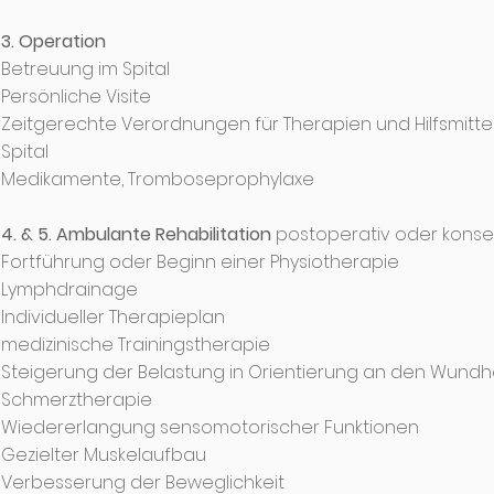
3. Operation
Betreuung im Spital
Persönliche Visite
Zeitgerechte Verordnungen für Therapien und Hilfsmitt
Spital
Medikamente, Tromboseprophylaxe
4. & 5. Ambulante Rehabilitation
postoperativ oder konse
Fortführung oder Beginn einer Physiotherapie
Lymphdrainage
Individueller Therapieplan
medizinische Trainingstherapie
Steigerung der Belastung in Orientierung an den Wund
Schmerztherapie
Wiedererlangung sensomotorischer Funktionen
Gezielter Muskelaufbau
Verbesserung der Beweglichkeit