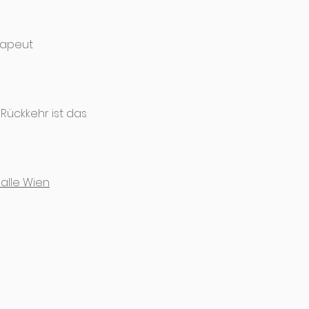
rapeut
Rückkehr ist das
alle Wien