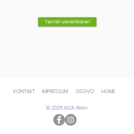
Termin vereinbaren
KONTAKT
IMPRESSUM
DSGVO
HOME
© 2025 MZA Wien