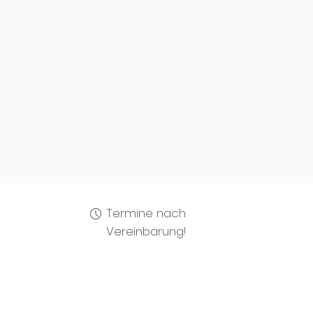
Termine nach
Vereinbarung!