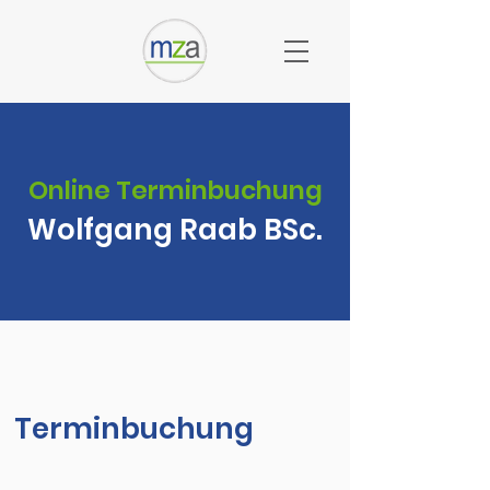
Online Terminbuchung
Wolfgang Raab BSc.
Terminbuchung