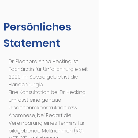
Persönliches
Statement
Dr. Eleonore Anna Hecking ist
Fachärztin für Unfallchirurgie seit
2009, ihr Spezialgebiet ist die
Handchirurgie.
Eine Konsultation bei Dr. Hecking
umfasst eine genaue
Ursachenrekonstruktion bzw.
Anamnese, bei Bedarf die
Vereinbarung eines Termins für
bildgebende Maßnahmen (RÖ,