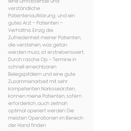
eine umfassende und
verständliche
Patientenaufklärung und ein
gutes Arzt – Patienten –
Verhältnis. Einzig die
Zufriedenheit meiner Patienten,
die verstehen, was getan
werden muss, ist erstrebenswert.
Durch rasche Op – Termine in
schnell erreichbaren
Belegspitälern und eine gute
Zusammenarbeit mit sehr
kompetenten Narkoseärzten,
können meine Patienten, sofern
erforderlich, auch zeitnah
optimal operiert werden. Die
meisten Operationen im Bereich
der Hand finden