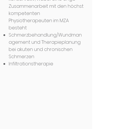
Zusammenarbeit mit den höchst
kompetenten
Physiotherapeuten im MZA
besteht
Schmerzbehandlung/Wundman
agement und Therapieplanung
bei akuten und chronischen
Schmerzen
Infiltrationstherapie