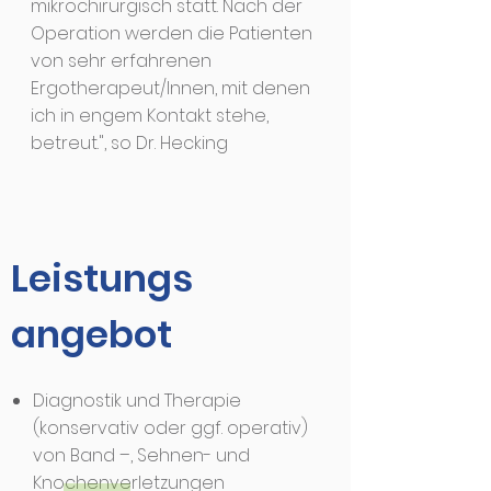
mikrochirurgisch statt. Nach der
Operation werden die Patienten
von sehr erfahrenen
Ergotherapeut/Innen, mit denen
ich in engem Kontakt stehe,
betreut.", so Dr. Hecking
Leistungs
angebot
Diagnostik und Therapie
(konservativ oder ggf. operativ)
von Band –, Sehnen- und
Knochenverletzungen